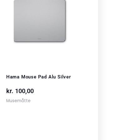
Hama Mouse Pad Alu Silver
kr.
100,00
Musemåtte