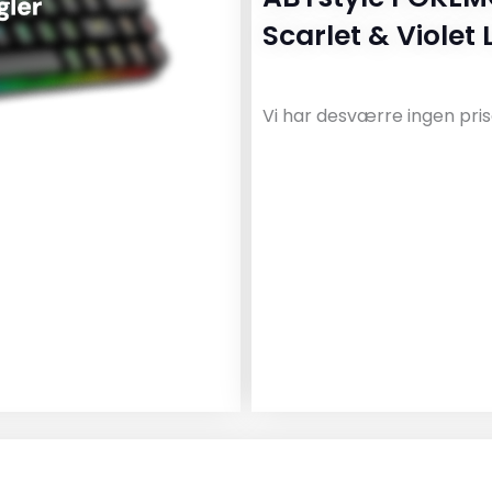
Scarlet & Violet
Vi har desværre ingen pris