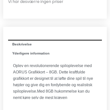
Vi har desværre ingen priser
Beskrivelse
Yderligere information
Oplev en revolutionerende spiloplevelse med
AORUS Grafikkort – 8GB. Dette kraftfulde
grafikkort er designet til at løfte dine spil til nye
højder og give dig en fordybende og realistisk
spiloplevelse.Med 8GB hukommelse kan du
nemt køre selv de mest kræven