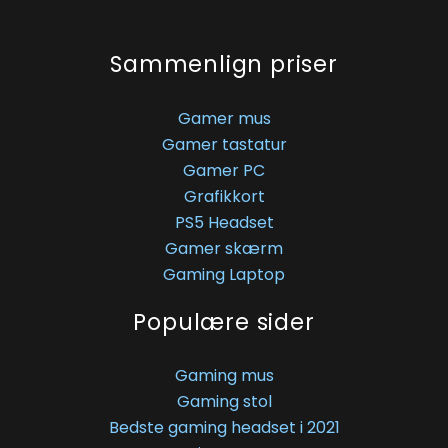
Sammenlign priser
Gamer mus
Gamer tastatur
Gamer PC
Grafikkort
PS5 Headset
Gamer skærm
Gaming Laptop
Populære sider
Gaming mus
Gaming stol
Bedste gaming headset i 2021