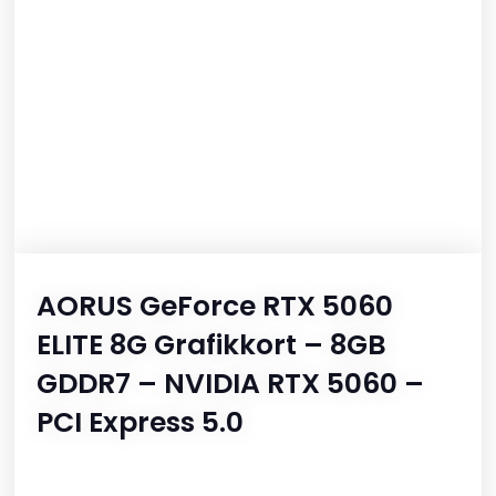
AORUS GeForce RTX 5060
ELITE 8G Grafikkort – 8GB
GDDR7 – NVIDIA RTX 5060 –
PCI Express 5.0