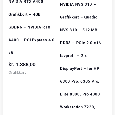
NVIDIA RTX A400
NVIDIA NVS 310 –
Grafikkort – 4GB
Grafikkort – Quadro
GDDR6 – NVIDIA RTX
NVS 310 – 512 MB
A400 – PCI Express 4.0
DDR3 – PCIe 2.0 x16
x8
lavprofil – 2 x
kr.
1.388,00
DisplayPort – for HP
Grafikkort
6300 Pro, 6305 Pro,
Elite 8300, Pro 4300
Workstation Z220,