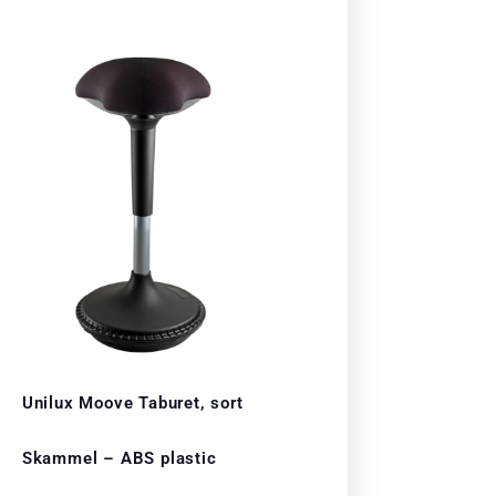
Unilux Moove Taburet, sort
Skammel – ABS plastic