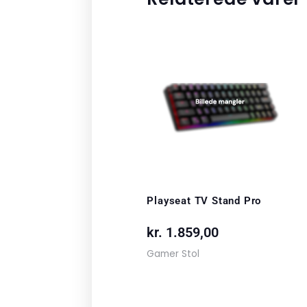
Playseat TV Stand Pro
kr.
1.859,00
Gamer Stol