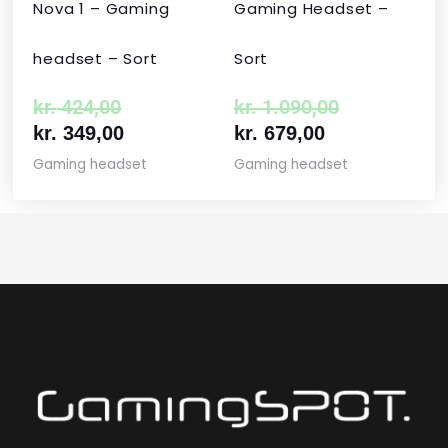
Nova 1 – Gaming
Gaming Headset –
headset – Sort
Sort
kr.
424,00
kr.
1.090,00
kr.
349,00
kr.
679,00
Gaming headset
Gaming headset