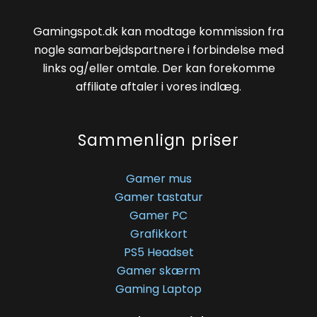
Gamingspot.dk kan modtage kommission fra
nogle samarbejdspartnere i forbindelse med
links og/eller omtale. Der kan forekomme
affiliate aftaler i vores indlæg.
Sammenlign priser
Gamer mus
Gamer tastatur
Gamer PC
Grafikkort
PS5 Headset
Gamer skærm
Gaming Laptop