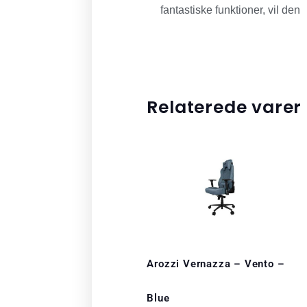
fantastiske funktioner, vil den
Relaterede varer
Arozzi Vernazza – Vento –
Blue