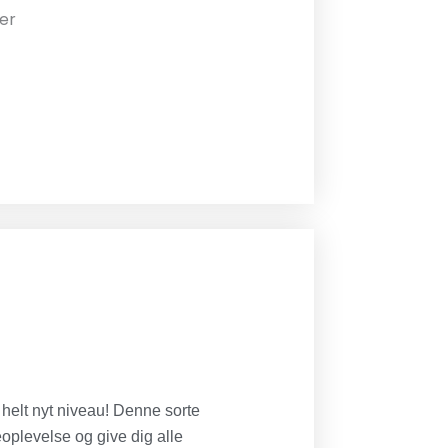
er
 helt nyt niveau! Denne sorte
eoplevelse og give dig alle