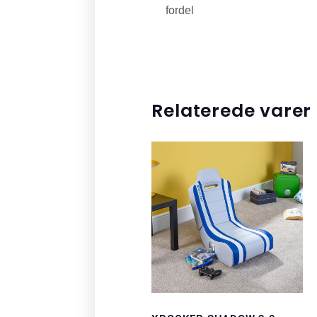
fordel
Relaterede varer