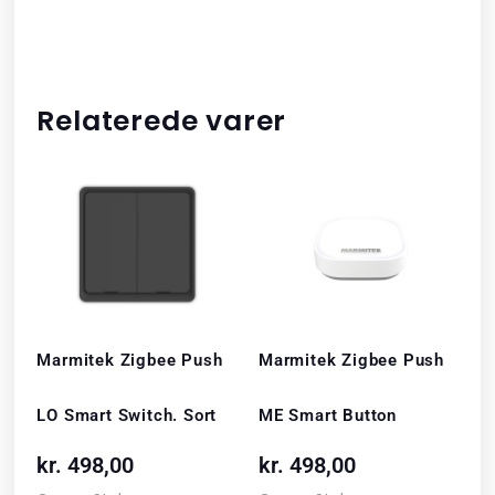
Relaterede varer
Marmitek Zigbee Push
Marmitek Zigbee Push
LO Smart Switch. Sort
ME Smart Button
kr.
498,00
kr.
498,00