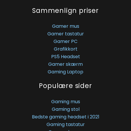
Sammenlign priser
Gamer mus
Gamer tastatur
Gamer PC
Grafikkort
PS5 Headset
Gamer skærm
Gaming Laptop
Populære sider
Gaming mus
Gaming stol
Bedste gaming headset i 2021
Gaming tastatur