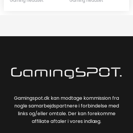
Gaming headset
Gaming headset
Gamingspot.dk kan modtage kommission fra
nogle samarbejdspartnere i forbindelse med
links og/eller omtale. Der kan forekomme
affiliate aftaler i vores indlæg.