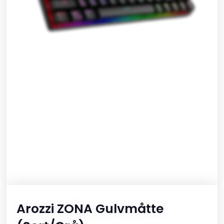
Arozzi ZONA Gulvmåtte