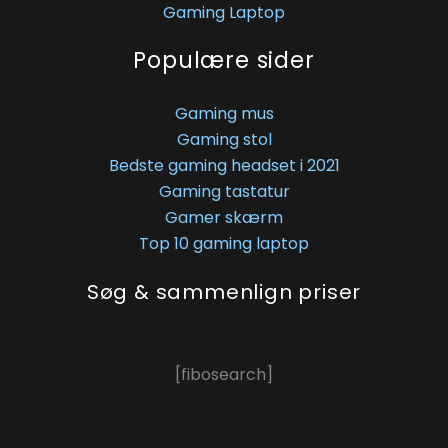
Gaming Laptop
Populære sider
Gaming mus
Gaming stol
Bedste gaming headset i 2021
Gaming tastatur
Gamer skærm
Top 10 gaming laptop
Søg & sammenlign priser
[fibosearch]