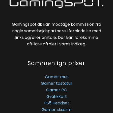
Gamingspot.dk kan modtage kommission fra
nogle samarbejdspartnere i forbindelse med
links og/eller omtale. Der kan forekomme
affiliate aftaler i vores indlæg.
Sammenlign priser
Gamer mus
Gamer tastatur
Gamer PC
Grafikkort
PS5 Headset
Gamer skærm