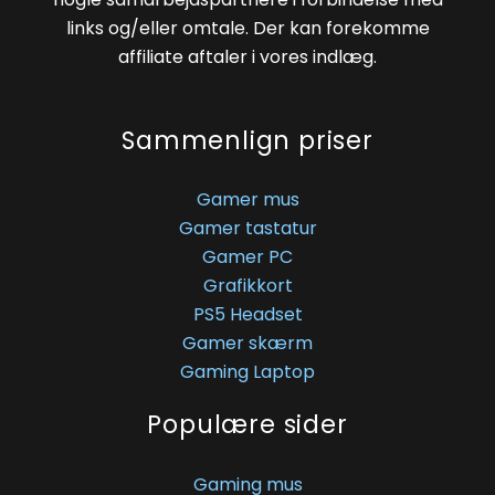
links og/eller omtale. Der kan forekomme
affiliate aftaler i vores indlæg.
Sammenlign priser
Gamer mus
Gamer tastatur
Gamer PC
Grafikkort
PS5 Headset
Gamer skærm
Gaming Laptop
Populære sider
Gaming mus