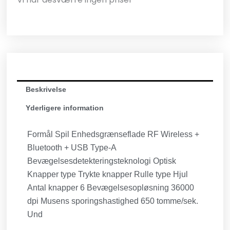
Beskrivelse
Yderligere information
Formål Spil Enhedsgrænseflade RF Wireless +
Bluetooth + USB Type-A
Bevægelsesdetekteringsteknologi Optisk
Knapper type Trykte knapper Rulle type Hjul
Antal knapper 6 Bevægelsesopløsning 36000
dpi Musens sporingshastighed 650 tomme/sek.
Und