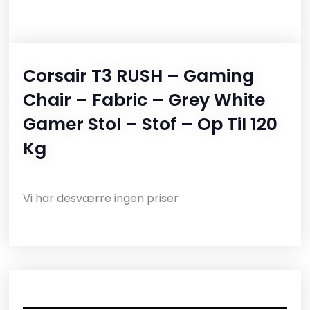
Corsair T3 RUSH – Gaming
Chair – Fabric – Grey White
Gamer Stol – Stof – Op Til 120
Kg
Vi har desværre ingen priser