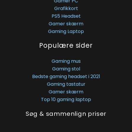
Gamer PC
Grafikkort
PS5 Headset
Gamer skærm
Gaming Laptop
Populære sider
Gaming mus
Gaming stol
Bedste gaming headset i 2021
Gaming tastatur
Gamer skærm
Top 10 gaming laptop
Søg & sammenlign priser