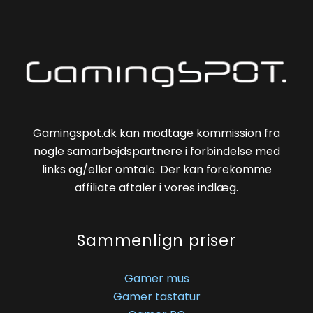
Gamingspot.dk kan modtage kommission fra
nogle samarbejdspartnere i forbindelse med
links og/eller omtale. Der kan forekomme
affiliate aftaler i vores indlæg.
Sammenlign priser
Gamer mus
Gamer tastatur