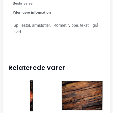
Beskrivelse
Yderligere information
Spillestol, armstøtter, T-formet, vippe, tekstil, grå
hvid
Relaterede varer