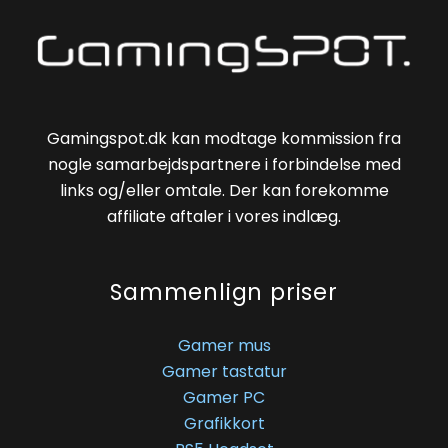
Gamingspot.dk kan modtage kommission fra
nogle samarbejdspartnere i forbindelse med
links og/eller omtale. Der kan forekomme
affiliate aftaler i vores indlæg.
Sammenlign priser
Gamer mus
Gamer tastatur
Gamer PC
Grafikkort