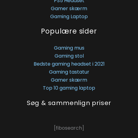
PS5 Headset
Gamer skærm
Gaming Laptop
Populære sider
Gaming mus
Gaming stol
Bedste gaming headset i 2021
Gaming tastatur
Gamer skærm
Top 10 gaming laptop
Søg & sammenlign priser
[fibosearch]