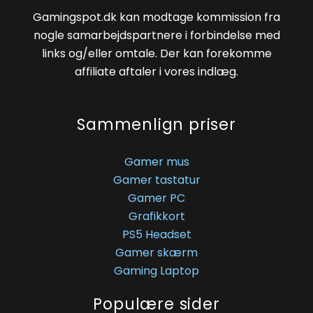
Gamingspot.dk kan modtage kommission fra
nogle samarbejdspartnere i forbindelse med
links og/eller omtale. Der kan forekomme
affiliate aftaler i vores indlæg.
Sammenlign priser
Gamer mus
Gamer tastatur
Gamer PC
Grafikkort
PS5 Headset
Gamer skærm
Gaming Laptop
Populære sider