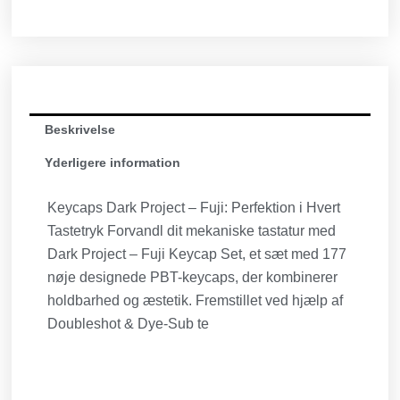
Beskrivelse
Yderligere information
Keycaps Dark Project – Fuji: Perfektion i Hvert
Tastetryk Forvandl dit mekaniske tastatur med
Dark Project – Fuji Keycap Set, et sæt med 177
nøje designede PBT-keycaps, der kombinerer
holdbarhed og æstetik. Fremstillet ved hjælp af
Doubleshot & Dye-Sub te