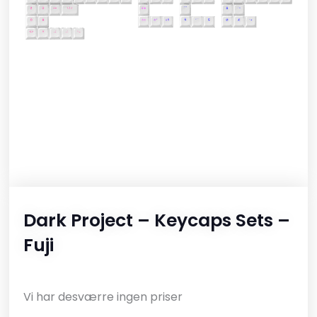
Dark Project – Keycaps Sets –
Fuji
Vi har desværre ingen priser