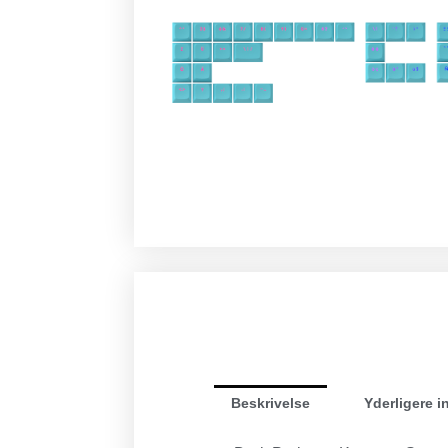
Beskrivelse
Yderligere i