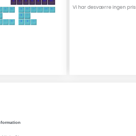
Vi har desværre ingen pris
nformation