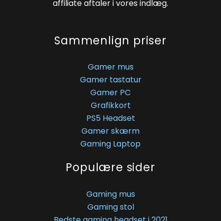
affiliate aftaler i vores indlæg.
Sammenlign priser
Gamer mus
Gamer tastatur
Gamer PC
Grafikkort
PS5 Headset
Gamer skærm
Gaming Laptop
Populære sider
Gaming mus
Gaming stol
Bedste gaming headset i 2021