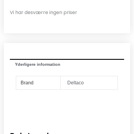
Vi har desværre ingen priser
Yderligere information
Brand
Deltaco