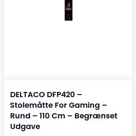
DELTACO DFP420 –
Stolemåtte For Gaming –
Rund – 110 Cm – Begrænset
Udgave