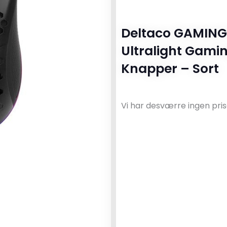
Deltaco GAMING
Ultralight Gami
Knapper – Sort
Vi har desværre ingen pris