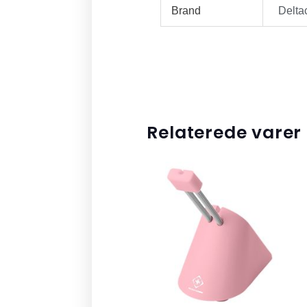
Brand
Delta
Relaterede varer