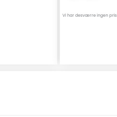
Vi har desværre ingen pris