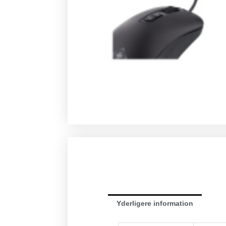
Yderligere information