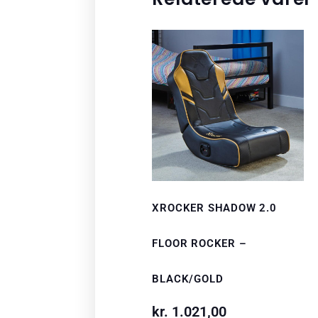
XROCKER SHADOW 2.0
FLOOR ROCKER –
BLACK/GOLD
kr.
1.021,00