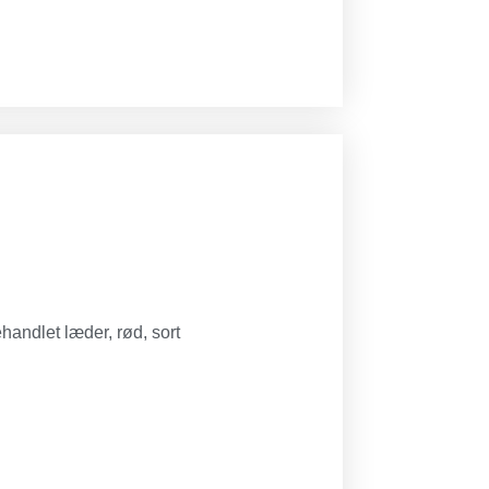
handlet læder, rød, sort