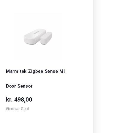
Marmitek Zigbee Sense MI
Door Sensor
kr.
498,00
Gamer Stol