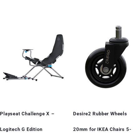
Playseat Challenge X –
Desire2 Rubber Wheels
Logitech G Edition
20mm for IKEA Chairs 5-