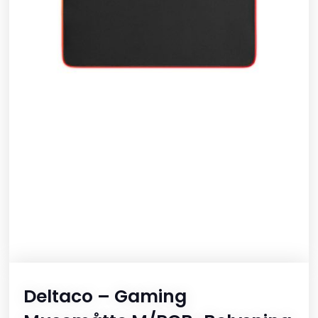
Deltaco – Gaming