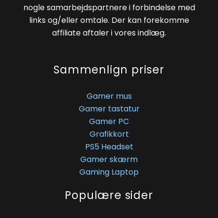
nogle samarbejdspartnere i forbindelse med
links og/eller omtale. Der kan forekomme
affiliate aftaler i vores indlæg.
Sammenlign priser
Gamer mus
Gamer tastatur
Gamer PC
Grafikkort
PS5 Headset
Gamer skærm
Gaming Laptop
Populære sider