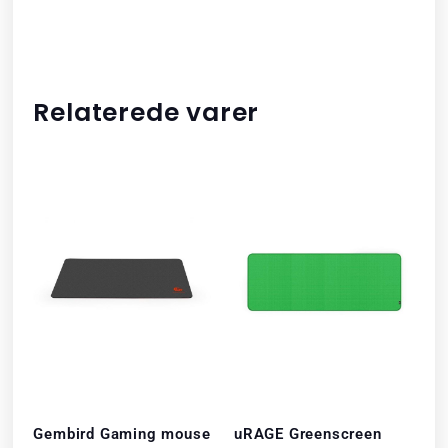
Relaterede varer
Gembird Gaming mouse
uRAGE Greenscreen