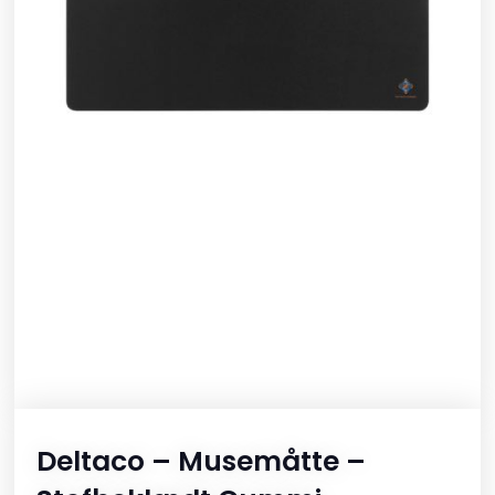
Deltaco – Musemåtte –