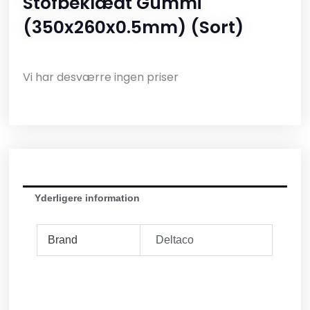
Stofbeklædt Gummi
(350x260x0.5mm) (Sort)
Vi har desværre ingen priser
Yderligere information
Brand
Deltaco