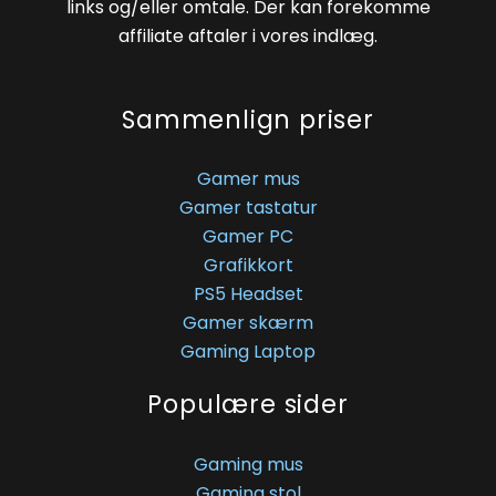
links og/eller omtale. Der kan forekomme
affiliate aftaler i vores indlæg.
Sammenlign priser
Gamer mus
Gamer tastatur
Gamer PC
Grafikkort
PS5 Headset
Gamer skærm
Gaming Laptop
Populære sider
Gaming mus
Gaming stol