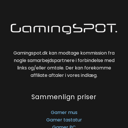
Gamingspot.dk kan modtage kommission fra
nogle samarbejdspartnere i forbindelse med
links og/eller omtale. Der kan forekomme
affiliate aftaler i vores indlæg.
Sammenlign priser
Gamer mus
Gamer tastatur
Gamer PC