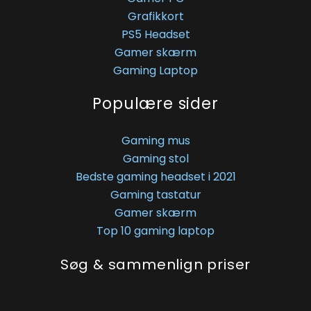
Grafikkort
PS5 Headset
Gamer skærm
Gaming Laptop
Populære sider
Gaming mus
Gaming stol
Bedste gaming headset i 2021
Gaming tastatur
Gamer skærm
Top 10 gaming laptop
Søg & sammenlign priser