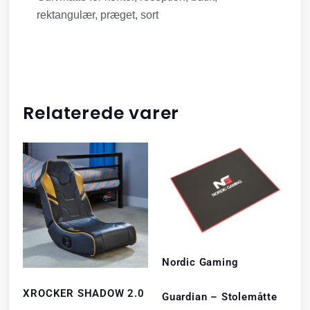
rektangulær, præget, sort
Relaterede varer
Nordic Gaming
XROCKER SHADOW 2.0
Guardian – Stolemåtte