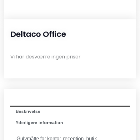
Deltaco Office
Vi har desværre ingen priser
Beskrivelse
Yderligere information
Gulvmåtte for kontor, reception, butik,