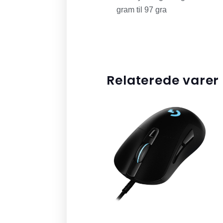
gram til 97 gra
Relaterede varer