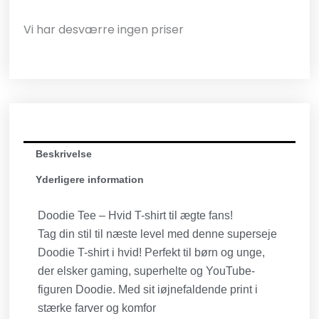
Vi har desværre ingen priser
Beskrivelse
Yderligere information
Doodie Tee – Hvid T-shirt til ægte fans!
Tag din stil til næste level med denne superseje
Doodie T-shirt i hvid! Perfekt til børn og unge,
der elsker gaming, superhelte og YouTube-
figuren Doodie. Med sit iøjnefaldende print i
stærke farver og komfor