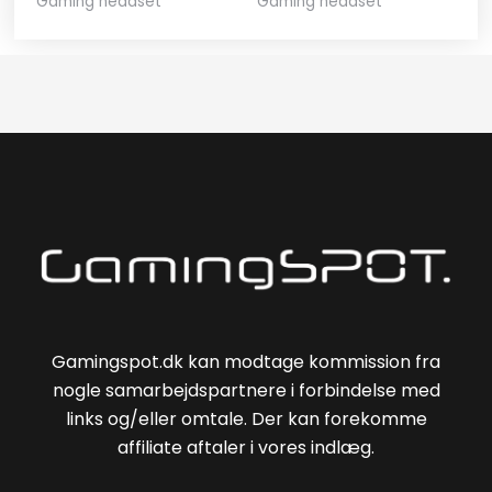
Gaming headset
Gaming headset
Gamingspot.dk kan modtage kommission fra
nogle samarbejdspartnere i forbindelse med
links og/eller omtale. Der kan forekomme
affiliate aftaler i vores indlæg.