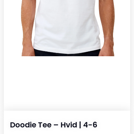
Doodie Tee – Hvid | 4-6