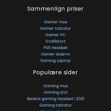
Sammenlign priser
Gamer mus
Gamer tastatur
Gamer PC
Grafikkort
PS5 Headset
Gamer skærm
Gaming Laptop
Populære sider
Gaming mus
Gaming stol
Bedste gaming headset i 2021
Gaming tastatur