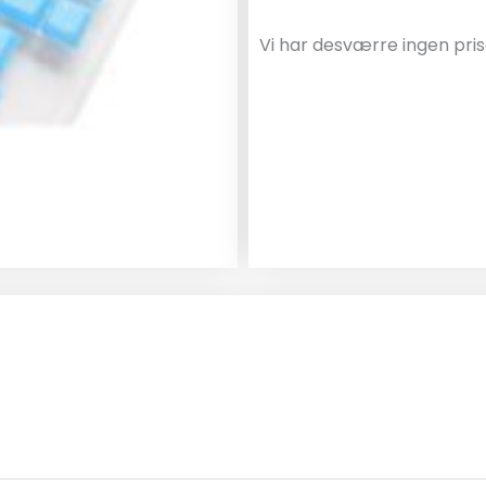
Vi har desværre ingen pris