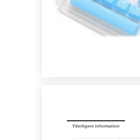
Yderligere information