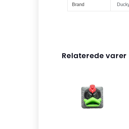
Brand
Duck
Relaterede varer