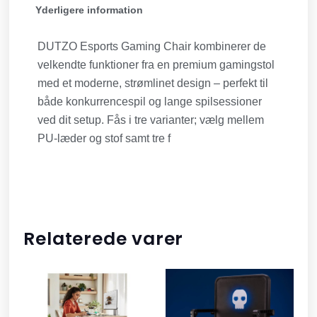
Yderligere information
DUTZO Esports Gaming Chair kombinerer de
velkendte funktioner fra en premium gamingstol
med et moderne, strømlinet design – perfekt til
både konkurrencespil og lange spilsessioner
ved dit setup. Fås i tre varianter; vælg mellem
PU-læder og stof samt tre f
Relaterede varer