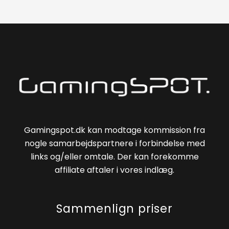
Gamingspot.dk kan modtage kommission fra
nogle samarbejdspartnere i forbindelse med
links og/eller omtale. Der kan forekomme
affiliate aftaler i vores indlæg.
Sammenlign priser