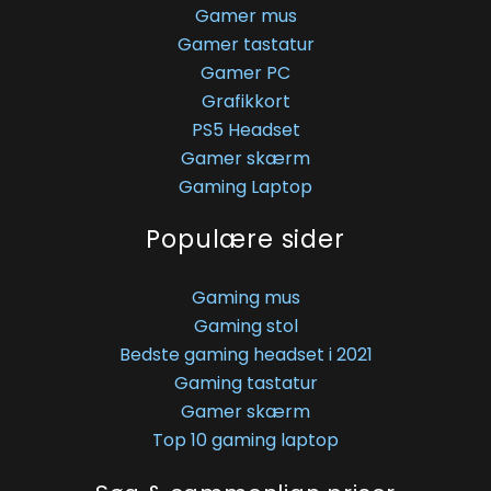
Gamer mus
Gamer tastatur
Gamer PC
Grafikkort
PS5 Headset
Gamer skærm
Gaming Laptop
Populære sider
Gaming mus
Gaming stol
Bedste gaming headset i 2021
Gaming tastatur
Gamer skærm
Top 10 gaming laptop