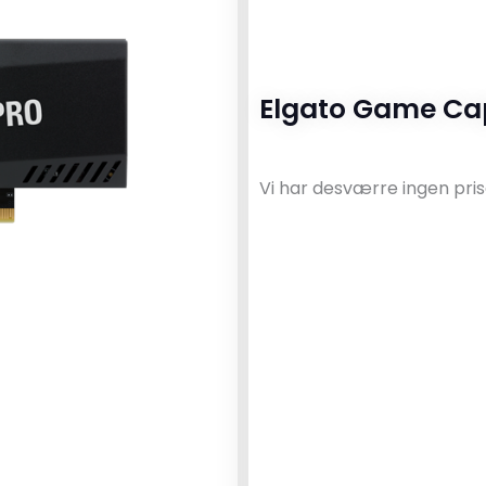
Elgato Game Cap
Vi har desværre ingen pris