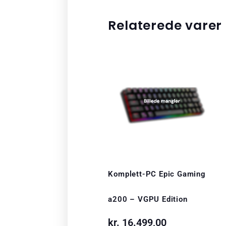
Relaterede varer
Komplett-PC Epic Gaming
a200 – VGPU Edition
kr.
16.499,00