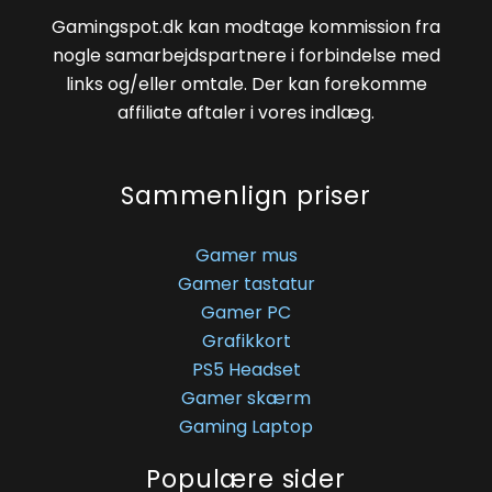
Gamingspot.dk kan modtage kommission fra
nogle samarbejdspartnere i forbindelse med
links og/eller omtale. Der kan forekomme
affiliate aftaler i vores indlæg.
Sammenlign priser
Gamer mus
Gamer tastatur
Gamer PC
Grafikkort
PS5 Headset
Gamer skærm
Gaming Laptop
Populære sider