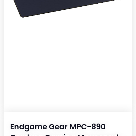
Endgame Gear MPC-890