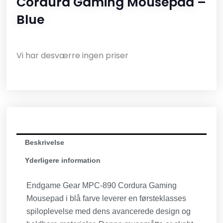
Cordura Gaming Mousepad –
Blue
Vi har desværre ingen priser
Beskrivelse
Yderligere information
Endgame Gear MPC-890 Cordura Gaming
Mousepad i blå farve leverer en førsteklasses
spiloplevelse med dens avancerede design og