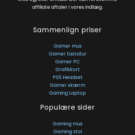
affiliate aftaler i vores indlæg.
Sammenlign priser
Gamer mus
Gamer tastatur
Gamer PC
Grafikkort
PS5 Headset
Gamer skærm
Gaming Laptop
Populære sider
Gaming mus
Gaming stol