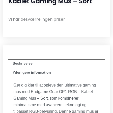
Kablet Gaming Mus – Sort
Vi har desværre ingen priser
Beskrivelse
Yderligere information
Gør dig klar til at opleve den ultimative gaming
mus med Endgame Gear OP1 RGB – Kablet
Gaming Mus – Sort, som kombinerer
minimalisme med avanceret teknologi og
tilpasset RGB-belysning. Denne gaming mus er