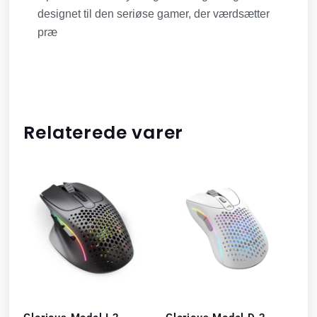
designet til den seriøse gamer, der værdsætter
præ
Relaterede varer