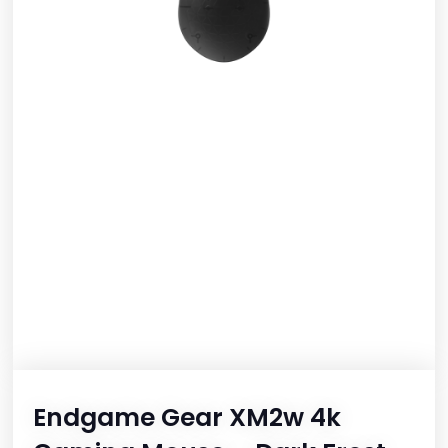
Endgame Gear XM2w 4k