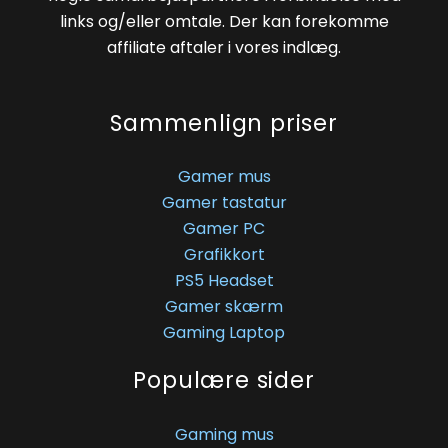
links og/eller omtale. Der kan forekomme
affiliate aftaler i vores indlæg.
Sammenlign priser
Gamer mus
Gamer tastatur
Gamer PC
Grafikkort
PS5 Headset
Gamer skærm
Gaming Laptop
Populære sider
Gaming mus