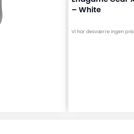
– White
Vi har desværre ingen pris