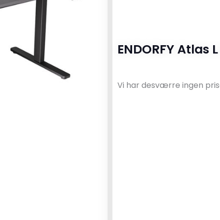
ENDORFY Atlas L
Vi har desværre ingen pris