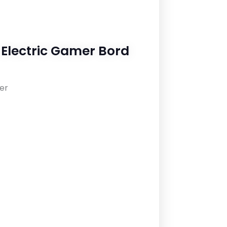
 Electric Gamer Bord
er