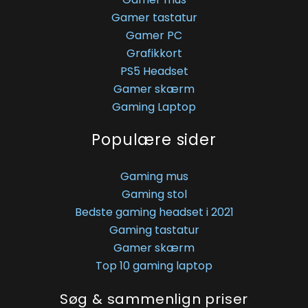
Gamer tastatur
Gamer PC
Grafikkort
PS5 Headset
Gamer skærm
Gaming Laptop
Populære sider
Gaming mus
Gaming stol
Bedste gaming headset i 2021
Gaming tastatur
Gamer skærm
Top 10 gaming laptop
Søg & sammenlign priser