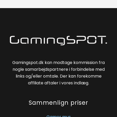
Gamingspot.dk kan modtage kommission fra
nogle samarbejdspartnere i forbindelse med
links og/eller omtale. Der kan forekomme
affiliate aftaler i vores indlæg.
Sammenlign priser
Gamer mus