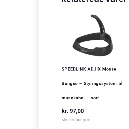
SPEEDLINK ADJIX Mouse
Bungee – Styringssystem til
musekabel – sort
kr.
97,00
Mouse bungee