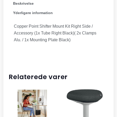
Beskrivelse
Yderligere information
Copper Point Shifter Mount Kit Right Side /
Accessory (1x Tube Right Black)( 2x Clamps
Alu. / 1x Mounting Plate Black)
Relaterede varer