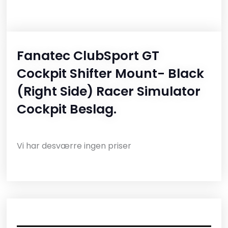
Fanatec ClubSport GT
Cockpit Shifter Mount- Black
(Right Side) Racer Simulator
Cockpit Beslag.
Vi har desværre ingen priser