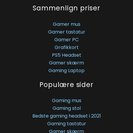
Sammenlign priser
Gamer mus
Gamer tastatur
Gamer PC
Grafikkort
PS5 Headset
Gamer skærm
Gaming Laptop
Populære sider
Gaming mus
Gaming stol
Bedste gaming headset i 2021
Gaming tastatur
Gamer skærm