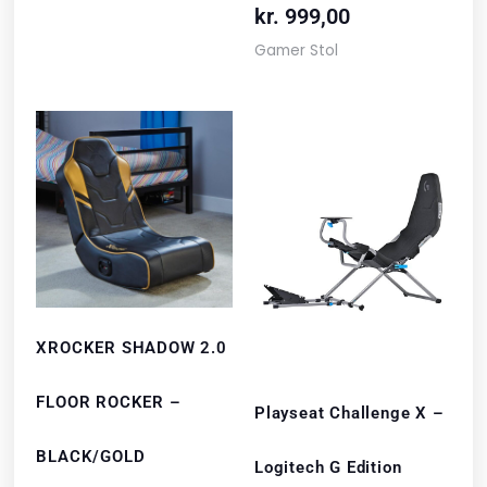
kr.
999,00
Gamer Stol
XROCKER SHADOW 2.0
FLOOR ROCKER –
Playseat Challenge X –
BLACK/GOLD
Logitech G Edition