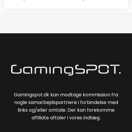
Gamingspot.dk kan modtage kommission fra
nogle samarbejdspartnere i forbindelse med
links og/eller omtale. Der kan forekomme
affiliate aftaler i vores indlæg.