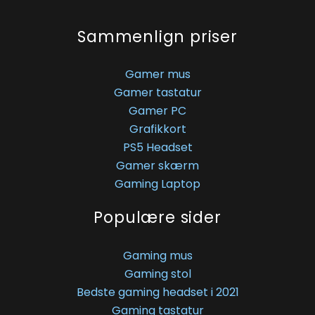
Sammenlign priser
Gamer mus
Gamer tastatur
Gamer PC
Grafikkort
PS5 Headset
Gamer skærm
Gaming Laptop
Populære sider
Gaming mus
Gaming stol
Bedste gaming headset i 2021
Gaming tastatur