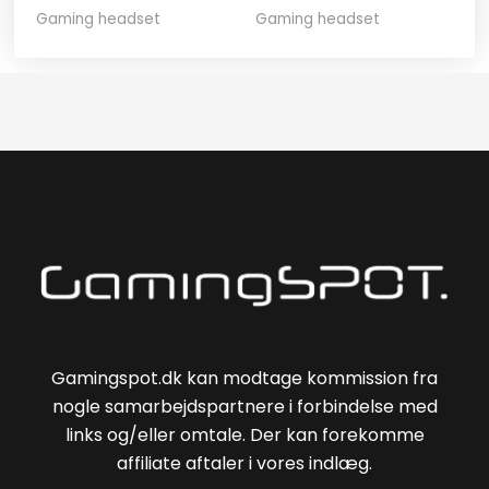
Gaming headset
Gaming headset
Gamingspot.dk kan modtage kommission fra
nogle samarbejdspartnere i forbindelse med
links og/eller omtale. Der kan forekomme
affiliate aftaler i vores indlæg.