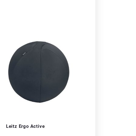
Leitz Ergo Active