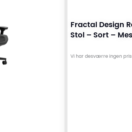
Fractal Design 
Stol – Sort – Me
Vi har desværre ingen pris