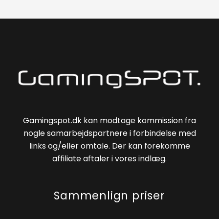
Gamingspot.dk kan modtage kommission fra
nogle samarbejdspartnere i forbindelse med
links og/eller omtale. Der kan forekomme
affiliate aftaler i vores indlæg.
Sammenlign priser