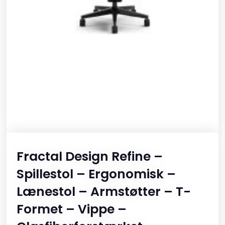
Fractal Design Refine –
Spillestol – Ergonomisk –
Lænestol – Armstøtter – T-
Formet – Vippe –