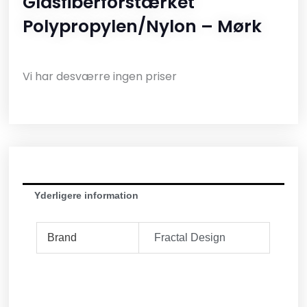
Glasfiberforstærket
Polypropylen/nylon – Mørk
Vi har desværre ingen priser
Yderligere information
Brand
Fractal Design