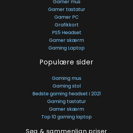
Gamer mus
Gamer tastatur
Gamer PC
Grafikkort
PS5 Headset
Gamer skærm
Gaming Laptop
Populære sider
Gaming mus
Gaming stol
Bedste gaming headset i 2021
Gaming tastatur
Gamer skærm
Top 10 gaming laptop
Søg & sammenlign priser