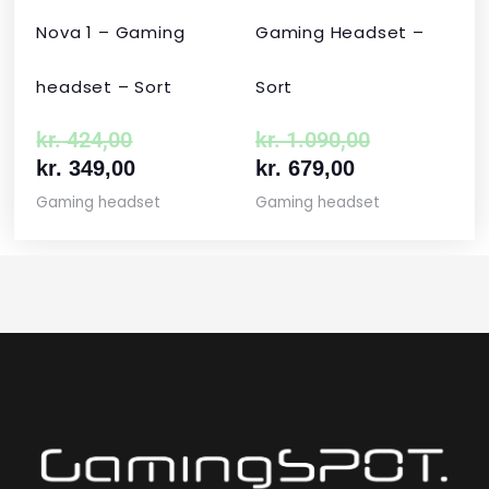
Nova 1 – Gaming
Gaming Headset –
headset – Sort
Sort
kr.
424,00
kr.
1.090,00
kr.
349,00
kr.
679,00
Gaming headset
Gaming headset