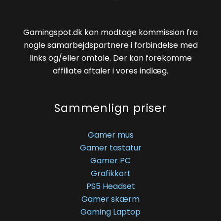
Gamingspot.dk kan modtage kommission fra
nogle samarbejdspartnere i forbindelse med
links og/eller omtale. Der kan forekomme
affiliate aftaler i vores indlæg.
Sammenlign priser
Gamer mus
Gamer tastatur
Gamer PC
Grafikkort
PS5 Headset
Gamer skærm
Gaming Laptop