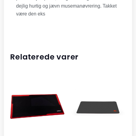
dejlig hurtig og jævn musemanøvrering. Takket
være den eks
Relaterede varer