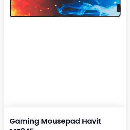
Gaming Mousepad Havit