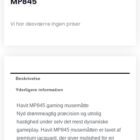
MP845
Vi har desværre ingen priser
Beskrivelse
Yderligere information
Havit MP845 gaming musemåtte
Nyd drømmeagtig præcision og utrolig
hastighed under selv det mest dynamiske
gameplay. Havit MP845 musemåtten er lavet af
premium jacquard, der giver mulighed for en