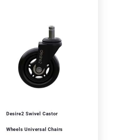
Desire2 Swivel Castor
Wheels Universal Chairs