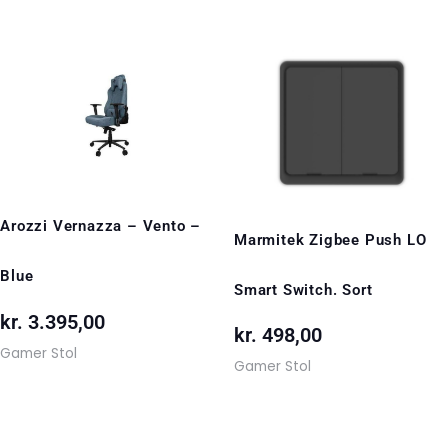
Arozzi Vernazza – Vento –
Marmitek Zigbee Push LO
Blue
Smart Switch. Sort
kr.
3.395,00
kr.
498,00
Gamer Stol
Gamer Stol