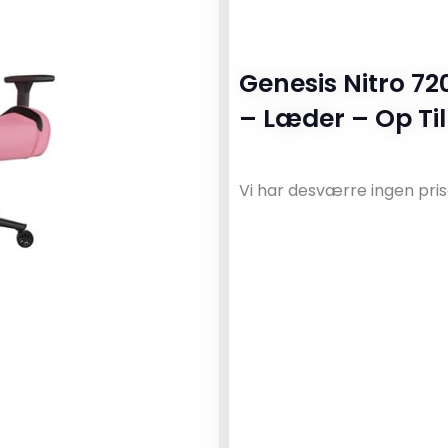
Genesis Nitro 72
– Læder – Op Til
Vi har desværre ingen pris