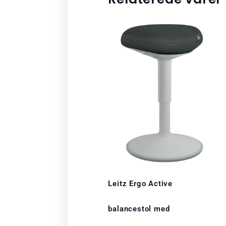
Leitz Ergo Active
balancestol med