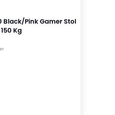
0 Black/Pink Gamer Stol
 150 Kg
er