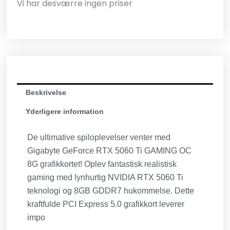
Vi har desværre ingen priser
Beskrivelse
Yderligere information
De ultimative spiloplevelser venter med
Gigabyte GeForce RTX 5060 Ti GAMING OC
8G grafikkortet! Oplev fantastisk realistisk
gaming med lynhurtig NVIDIA RTX 5060 Ti
teknologi og 8GB GDDR7 hukommelse. Dette
kraftfulde PCI Express 5.0 grafikkort leverer
impo