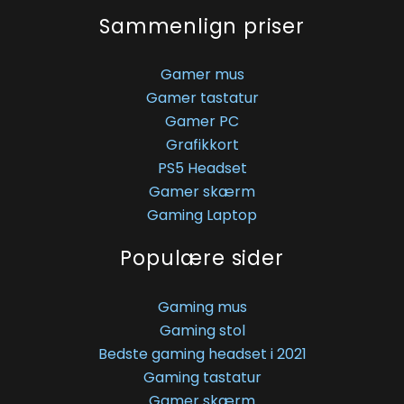
Sammenlign priser
Gamer mus
Gamer tastatur
Gamer PC
Grafikkort
PS5 Headset
Gamer skærm
Gaming Laptop
Populære sider
Gaming mus
Gaming stol
Bedste gaming headset i 2021
Gaming tastatur
Gamer skærm