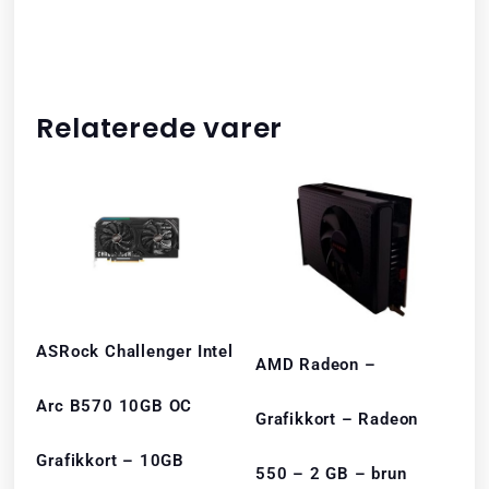
Relaterede varer
ASRock Challenger Intel
AMD Radeon –
Arc B570 10GB OC
Grafikkort – Radeon
Grafikkort – 10GB
550 – 2 GB – brun