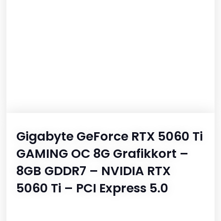
Gigabyte GeForce RTX 5060 Ti
GAMING OC 8G Grafikkort –
8GB GDDR7 – NVIDIA RTX
5060 Ti – PCI Express 5.0