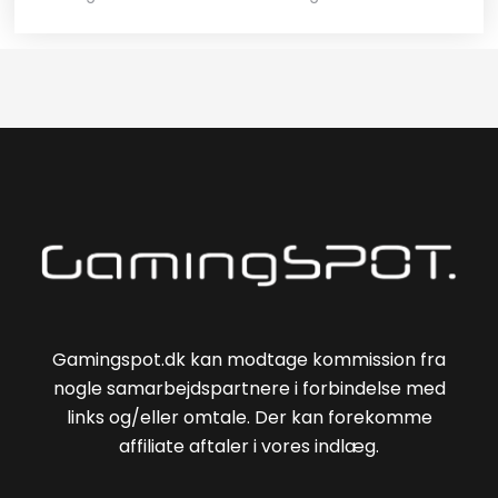
Gamingspot.dk kan modtage kommission fra
nogle samarbejdspartnere i forbindelse med
links og/eller omtale. Der kan forekomme
affiliate aftaler i vores indlæg.