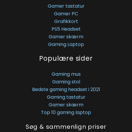
Gamer tastatur
Gamer PC
Grafikkort
PS5 Headset
Gamer skærm
Gaming Laptop
Populære sider
Gaming mus
Gaming stol
Bedste gaming headset i 2021
Gaming tastatur
Gamer skærm
Top 10 gaming laptop
Søg & sammenlign priser