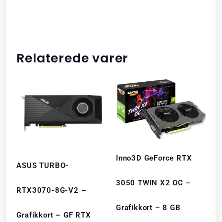
Relaterede varer
Inno3D GeForce RTX
ASUS TURBO-
3050 TWIN X2 OC –
RTX3070-8G-V2 –
Grafikkort – 8 GB
Grafikkort – GF RTX