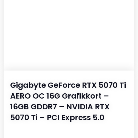
Gigabyte GeForce RTX 5070 Ti
AERO OC 16G Grafikkort –
16GB GDDR7 – NVIDIA RTX
5070 Ti – PCI Express 5.0