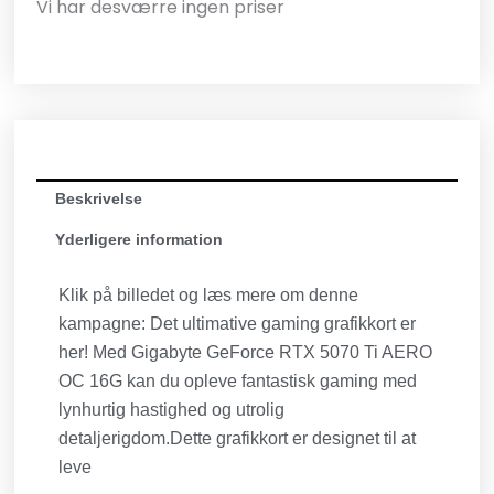
Vi har desværre ingen priser
Beskrivelse
Yderligere information
Klik på billedet og læs mere om denne
kampagne: Det ultimative gaming grafikkort er
her! Med Gigabyte GeForce RTX 5070 Ti AERO
OC 16G kan du opleve fantastisk gaming med
lynhurtig hastighed og utrolig
detaljerigdom.Dette grafikkort er designet til at
leve