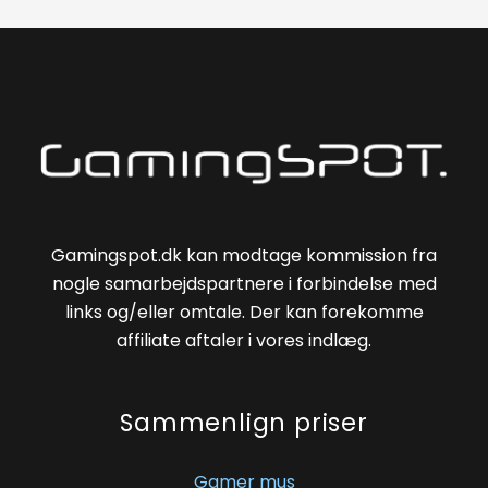
Gamingspot.dk kan modtage kommission fra
nogle samarbejdspartnere i forbindelse med
links og/eller omtale. Der kan forekomme
affiliate aftaler i vores indlæg.
Sammenlign priser
Gamer mus