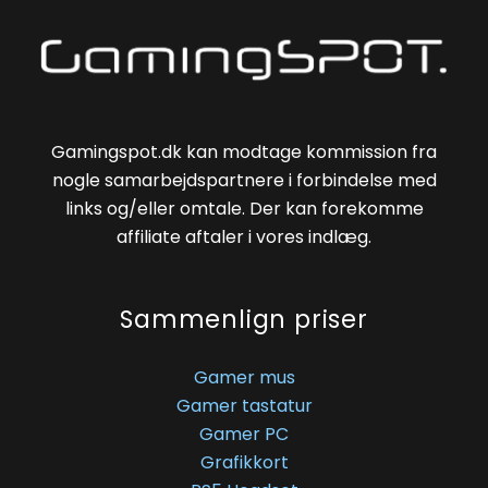
Gamingspot.dk kan modtage kommission fra
nogle samarbejdspartnere i forbindelse med
links og/eller omtale. Der kan forekomme
affiliate aftaler i vores indlæg.
Sammenlign priser
Gamer mus
Gamer tastatur
Gamer PC
Grafikkort