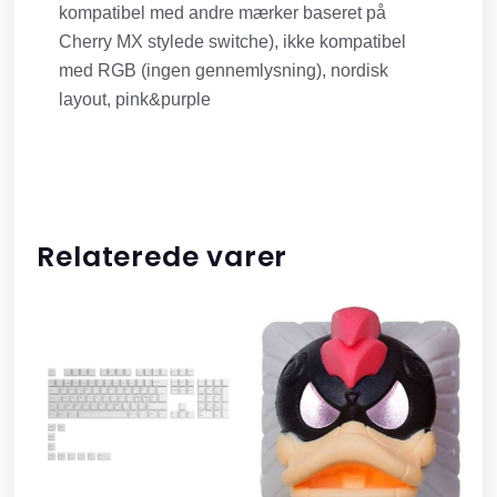
kompatibel med andre mærker baseret på
Cherry MX stylede switche), ikke kompatibel
med RGB (ingen gennemlysning), nordisk
layout, pink&purple
Relaterede varer