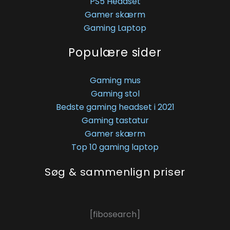
PS5 Headset
Gamer skærm
Gaming Laptop
Populære sider
Gaming mus
Gaming stol
Bedste gaming headset i 2021
Gaming tastatur
Gamer skærm
Top 10 gaming laptop
Søg & sammenlign priser
[fibosearch]