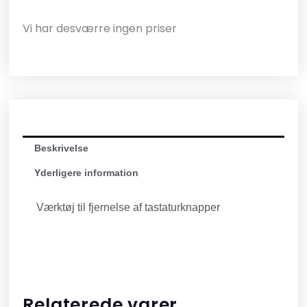
Vi har desværre ingen priser
Beskrivelse
Yderligere information
Værktøj til fjernelse af tastaturknapper
Relaterede varer