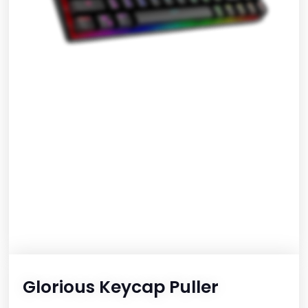
Glorious Keycap Puller