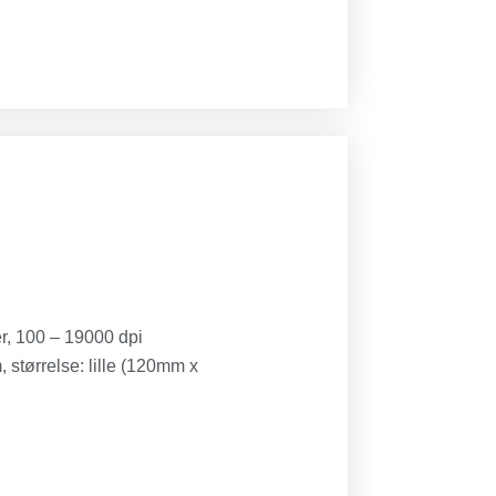
r, 100 – 19000 dpi
 størrelse: lille (120mm x