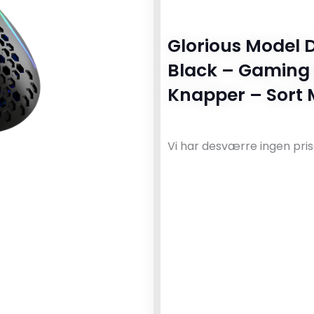
Glorious Model 
Black – Gaming 
Knapper – Sort 
Vi har desværre ingen pris