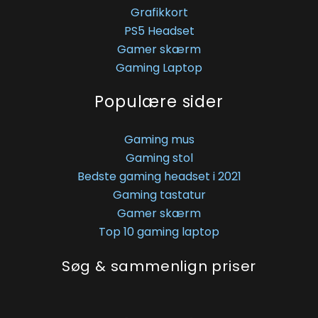
Grafikkort
PS5 Headset
Gamer skærm
Gaming Laptop
Populære sider
Gaming mus
Gaming stol
Bedste gaming headset i 2021
Gaming tastatur
Gamer skærm
Top 10 gaming laptop
Søg & sammenlign priser