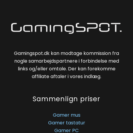
Gamingspot.dk kan modtage kommission fra
nogle samarbejdspartnere i forbindelse med
links og/eller omtale. Der kan forekomme
affiliate aftaler i vores indlæg.
Sammenlign priser
Gamer mus
Gamer tastatur
Gamer PC