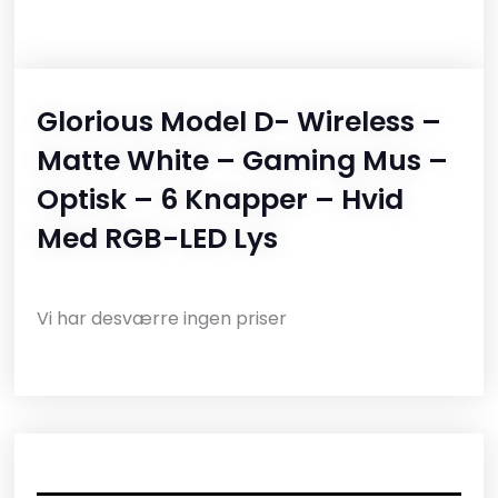
Glorious Model D- Wireless –
Matte White – Gaming Mus –
Optisk – 6 Knapper – Hvid
Med RGB-LED Lys
Vi har desværre ingen priser