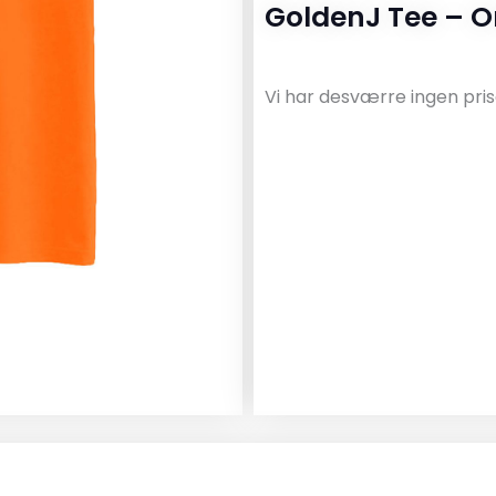
GoldenJ Tee – O
Vi har desværre ingen pris