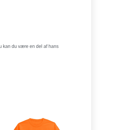
nu kan du være en del af hans