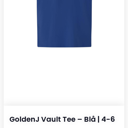
GoldenJ Vault Tee – Blå | 4-6