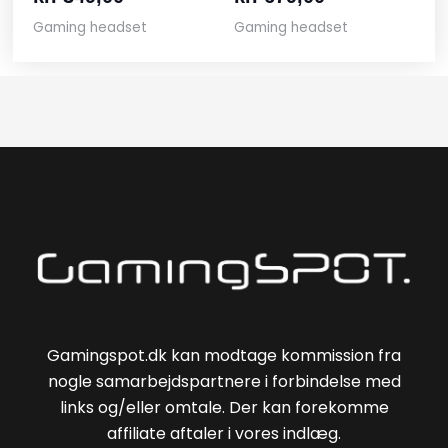
Gaming headset
Gaming headset
Gamingspot.dk kan modtage kommission fra
nogle samarbejdspartnere i forbindelse med
links og/eller omtale. Der kan forekomme
affiliate aftaler i vores indlæg.