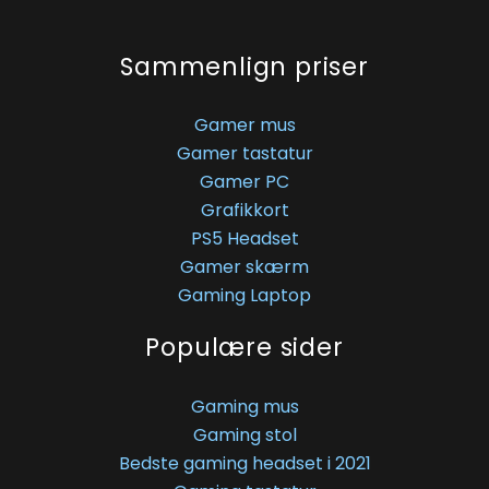
Sammenlign priser
Gamer mus
Gamer tastatur
Gamer PC
Grafikkort
PS5 Headset
Gamer skærm
Gaming Laptop
Populære sider
Gaming mus
Gaming stol
Bedste gaming headset i 2021