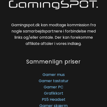
Gamingspot.dk kan modtage kommission fra
nogle samarbejdspartnere i forbindelse med
links og/eller omtale. Der kan forekomme
affiliate aftaler i vores indlæg.
Sammenlign priser
Gamer mus
Gamer tastatur
Gamer PC
Grafikkort
PS5 Headset
Gamer skærm