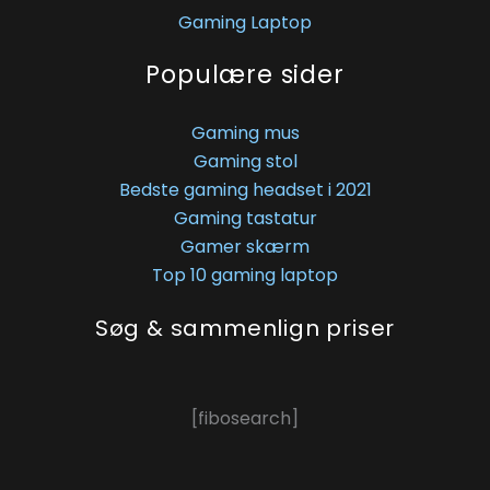
Gaming Laptop
Populære sider
Gaming mus
Gaming stol
Bedste gaming headset i 2021
Gaming tastatur
Gamer skærm
Top 10 gaming laptop
Søg & sammenlign priser
[fibosearch]