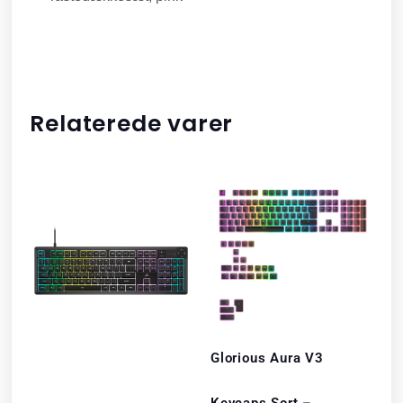
Relaterede varer
Glorious Aura V3