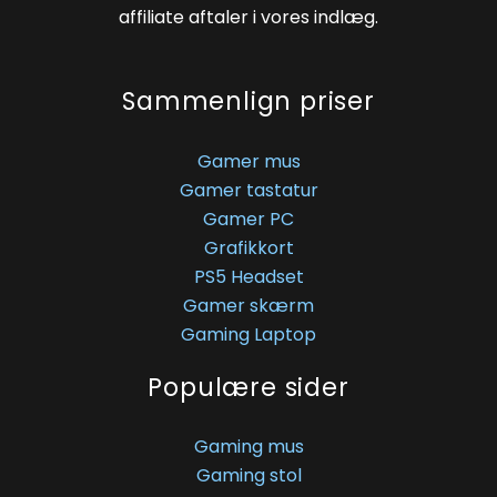
affiliate aftaler i vores indlæg.
Sammenlign priser
Gamer mus
Gamer tastatur
Gamer PC
Grafikkort
PS5 Headset
Gamer skærm
Gaming Laptop
Populære sider
Gaming mus
Gaming stol