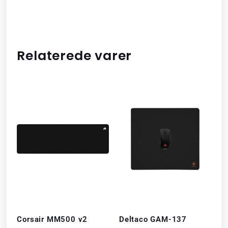
Relaterede varer
Corsair MM500 v2
Deltaco GAM-137