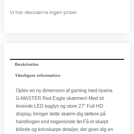
Vi har desværre ingen priser
Beskrivelse
Yderligere information
Oplev en ny dimension af gaming med iiyama
G-MASTER Red Eagle skærmen! Med sit
levende LED baglys og store 27″ Full HD
display, bringer dette skærm dig tættere på
handlingen end nogensinde før.Få et skarpt
billede og knivskarpe detaljer, der giver dig en