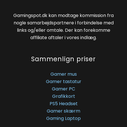
Gamingspot.dk kan modtage kommission fra
nogle samarbejdspartnere i forbindelse med
links og/eller omtale. Der kan forekomme
affiliate aftaler i vores indlæg.
Sammenlign priser
Gamer mus
Gamer tastatur
Gamer PC
Grafikkort
PS5 Headset
Gamer skærm
Gaming Laptop