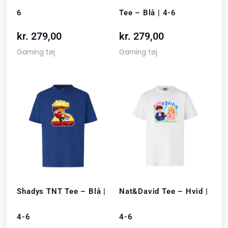
6
Tee – Blå | 4-6
kr.
279,00
kr.
279,00
Gaming tøj
Gaming tøj
Shadys TNT Tee – Blå |
Nat&David Tee – Hvid |
4-6
4-6