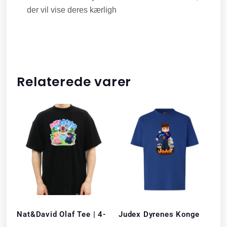
der vil vise deres kærligh
Relaterede varer
Nat&David Olaf Tee | 4-
Judex Dyrenes Konge