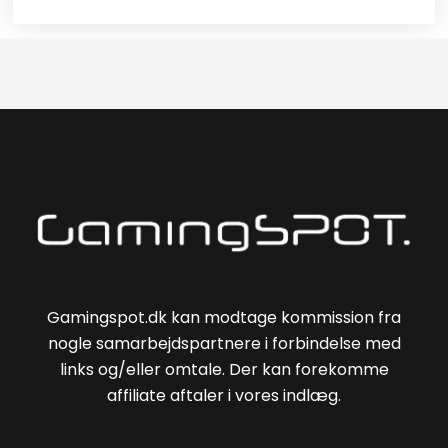
Gamingspot.dk kan modtage kommission fra
nogle samarbejdspartnere i forbindelse med
links og/eller omtale. Der kan forekomme
affiliate aftaler i vores indlæg.