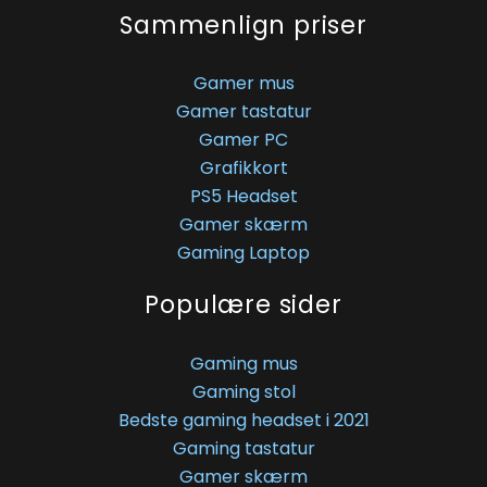
Sammenlign priser
Gamer mus
Gamer tastatur
Gamer PC
Grafikkort
PS5 Headset
Gamer skærm
Gaming Laptop
Populære sider
Gaming mus
Gaming stol
Bedste gaming headset i 2021
Gaming tastatur
Gamer skærm