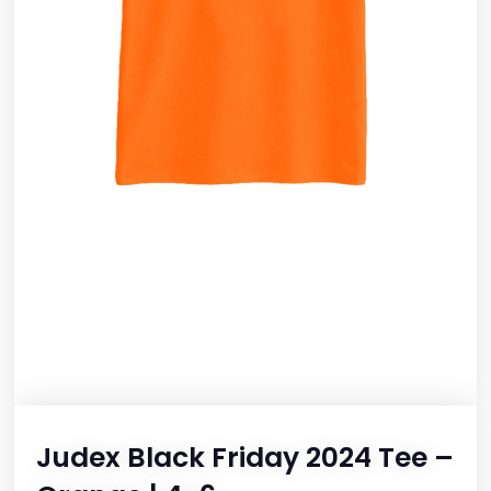
Judex Black Friday 2024 Tee –