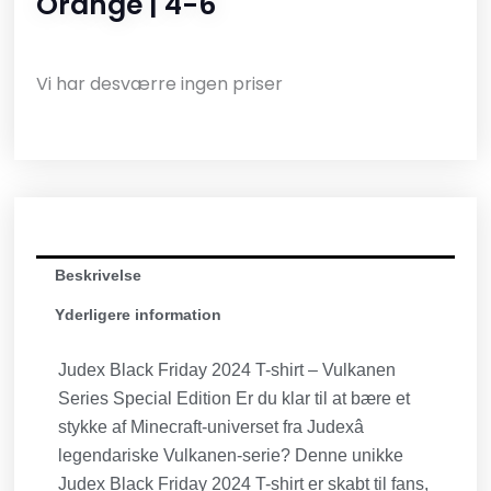
Orange | 4-6
Vi har desværre ingen priser
Beskrivelse
Yderligere information
Judex Black Friday 2024 T-shirt – Vulkanen
Series Special Edition Er du klar til at bære et
stykke af Minecraft-universet fra Judexâ
legendariske Vulkanen-serie? Denne unikke
Judex Black Friday 2024 T-shirt er skabt til fans,